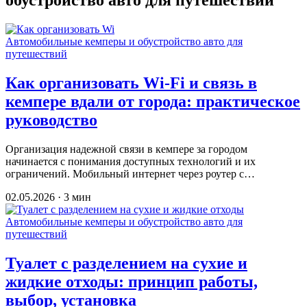
Автомобильные кемперы и обустройство авто для
путешествий
Как организовать Wi-Fi и связь в
кемпере вдали от города: практическое
руководство
Организация надежной связи в кемпере за городом
начинается с понимания доступных технологий и их
ограничений. Мобильный интернет через роутер с…
02.05.2026 · 3 мин
Автомобильные кемперы и обустройство авто для
путешествий
Туалет с разделением на сухие и
жидкие отходы: принцип работы,
выбор, установка