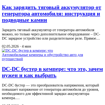
Как зарядить тяговый аккумулятор от
генератора автомобиля: инструкция и
подводные камни
Зарядить тяговый аккумулятор от генератора автомобиля
можно, но только через дополнительное оборудование – DC-
DC зарядное устройство или разделительное реле. Прямое…
02.05.2026 · 4 мин
Автомобильные кемперы и обустройство авто для
путешествий
DC-DC бустер в кемпере: что это, зачем
нужен и как выбрать
DC-DC бустер — это преобразователь напряжения, который
повышает напряжение от генератора автомобиля до уровня,
необходимого для эффективной зарядки аккумулятора
кемпера.…