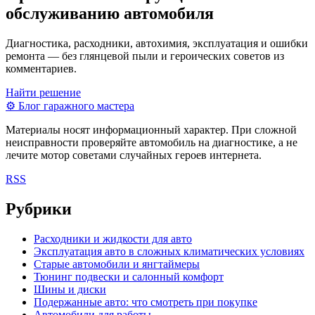
обслуживанию автомобиля
Диагностика, расходники, автохимия, эксплуатация и ошибки
ремонта — без глянцевой пыли и героических советов из
комментариев.
Найти решение
⚙
Блог гаражного мастера
Материалы носят информационный характер. При сложной
неисправности проверяйте автомобиль на диагностике, а не
лечите мотор советами случайных героев интернета.
RSS
Рубрики
Расходники и жидкости для авто
Эксплуатация авто в сложных климатических условиях
Старые автомобили и янгтаймеры
Тюнинг подвески и салонный комфорт
Шины и диски
Подержанные авто: что смотреть при покупке
Автомобили для работы