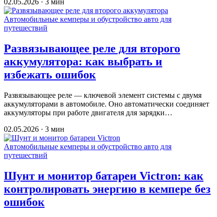
02.05.2026 · 3 мин
Автомобильные кемперы и обустройство авто для
путешествий
Развязывающее реле для второго
аккумулятора: как выбрать и
избежать ошибок
Развязывающее реле — ключевой элемент системы с двумя
аккумуляторами в автомобиле. Оно автоматически соединяет
аккумуляторы при работе двигателя для зарядки…
02.05.2026 · 3 мин
Автомобильные кемперы и обустройство авто для
путешествий
Шунт и монитор батареи Victron: как
контролировать энергию в кемпере без
ошибок