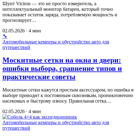
Шунт Victron — это не просто измеритель, а
интеллектуальный монитор батареи, который точно
показывает остаток заряда, потребляемую мощность и
прогнозирует…
02.05.2026 · 4 мин
🔧
Автомобильные кемперы и обустройство авто для
путешествий
Москитные сетки на окна и двери:
ошибки выбора, сравнение типов и
практические советы
Москитные сетки кажутся простым аксессуаром, но ошибка в
выборе приводит к постоянным сквознякам, проникновению
насекомых и быстрому износу. Правильная сетка…
02.05.2026 · 4 мин
Автомобильные кемперы и обустройство авто для
путешествий