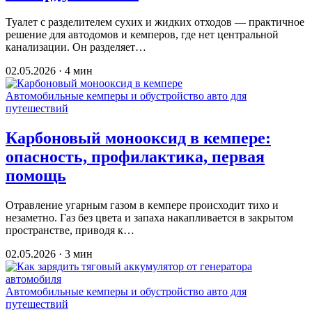
Туалет с разделителем сухих и жидких отходов — практичное
решение для автодомов и кемперов, где нет центральной
канализации. Он разделяет…
02.05.2026 · 4 мин
Автомобильные кемперы и обустройство авто для
путешествий
Карбоновый монооксид в кемпере:
опасность, профилактика, первая
помощь
Отравление угарным газом в кемпере происходит тихо и
незаметно. Газ без цвета и запаха накапливается в закрытом
пространстве, приводя к…
02.05.2026 · 3 мин
Автомобильные кемперы и обустройство авто для
путешествий