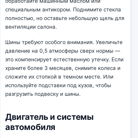
обработайте машинным маслом или
специальным антикором. Поднимите стекла
полностью, но оставьте небольшую щель для
вентиляции салона.
Шины требуют особого внимания. Увеличьте
давление на 0,5 атмосферы сверх нормы —
это компенсирует естественную утечку. Если
храните более 3 месяцев, снимите колеса и
сложите их стопкой в темном месте. Или
используйте подставки под кузов, чтобы
разгрузить подвеску и шины.
Двигатель и системы
автомобиля