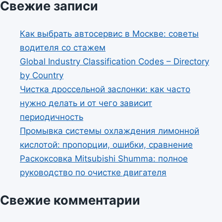
Свежие записи
Как выбрать автосервис в Москве: советы
водителя со стажем
Global Industry Classification Codes – Directory
by Country
Чистка дроссельной заслонки: как часто
нужно делать и от чего зависит
периодичность
Промывка системы охлаждения лимонной
кислотой: пропорции, ошибки, сравнение
Раскоксовка Mitsubishi Shumma: полное
руководство по очистке двигателя
Свежие комментарии