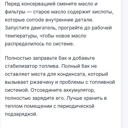
Перед консервацией смените масло и
фильтры — старое масло содержит кислоты,
которые corrode внутренние детали.
Запустите двигатель, прогрейте до рабочей
температуры, чтобы новое масло
распределилось по системе.
Полностью заправьте бак и добавьте
стабилизатор топлива. Полный бак не
оставляет места для конденсата, который
вызывает ржавчину и проблемы с топливной
системой. Отсоедините аккумулятор,
полностью зарядите его. Лучше хранить в
теплом помещении с периодической
подзарядкой.