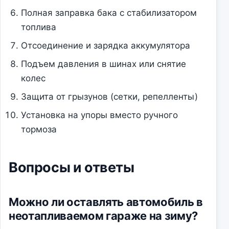
Полная заправка бака с стабилизатором
топлива
Отсоединение и зарядка аккумулятора
Подъем давления в шинах или снятие
колес
Защита от грызунов (сетки, репелленты)
Установка на упоры вместо ручного
тормоза
Вопросы и ответы
Можно ли оставлять автомобиль в
неотапливаемом гараже на зиму?