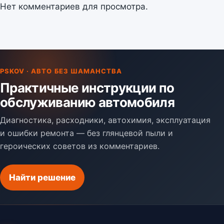
Нет комментариев для просмотра.
PSKOV · АВТО БЕЗ ШАМАНСТВА
Практичные инструкции по
обслуживанию автомобиля
Диагностика, расходники, автохимия, эксплуатация
и ошибки ремонта — без глянцевой пыли и
героических советов из комментариев.
Найти решение