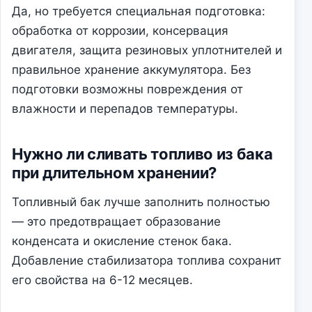
Да, но требуется специальная подготовка:
обработка от коррозии, консервация
двигателя, защита резиновых уплотнителей и
правильное хранение аккумулятора. Без
подготовки возможны повреждения от
влажности и перепадов температуры.
Нужно ли сливать топливо из бака
при длительном хранении?
Топливный бак лучше заполнить полностью
— это предотвращает образование
конденсата и окисление стенок бака.
Добавление стабилизатора топлива сохранит
его свойства на 6-12 месяцев.