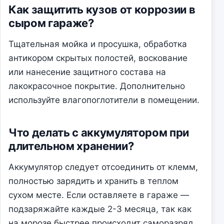
Как защитить кузов от коррозии в
сыром гараже?
Тщательная мойка и просушка, обработка
антикором скрытых полостей, воскование
или нанесение защитного состава на
лакокрасочное покрытие. Дополнительно
используйте влагопоглотители в помещении.
Что делать с аккумулятором при
длительном хранении?
Аккумулятор следует отсоединить от клемм,
полностью зарядить и хранить в теплом
сухом месте. Если оставляете в гараже —
подзаряжайте каждые 2-3 месяца, так как
на морозе быстрее происходит саморазряд.