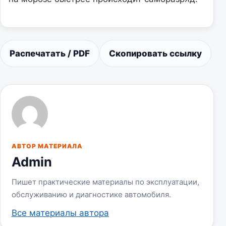
Распечатать / PDF
Скопировать ссылку
АВТОР МАТЕРИАЛА
Admin
Пишет практические материалы по эксплуатации,
обслуживанию и диагностике автомобиля.
Все материалы автора