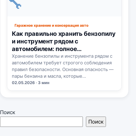
🔧
Гаражное хранение и консервация авто
Как правильно хранить бензопилу
и инструмент рядом с
автомобилем: полное
руководство
Хранение бензопилы и инструмента рядом с
автомобилем требует строгого соблюдения
правил безопасности. Основная опасность —
пары бензина и масла, которые…
02.05.2026 · 3 мин
Поиск
Поиск