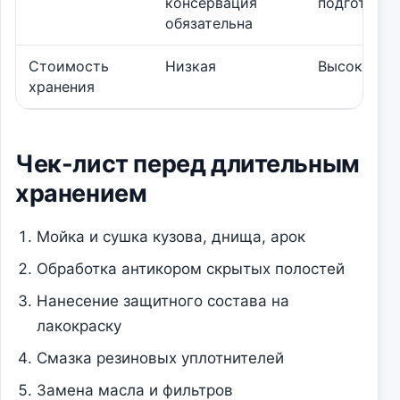
консервация
подготовка
обязательна
Стоимость
Низкая
Высокая
хранения
Чек-лист перед длительным
хранением
Мойка и сушка кузова, днища, арок
Обработка антикором скрытых полостей
Нанесение защитного состава на
лакокраску
Смазка резиновых уплотнителей
Замена масла и фильтров