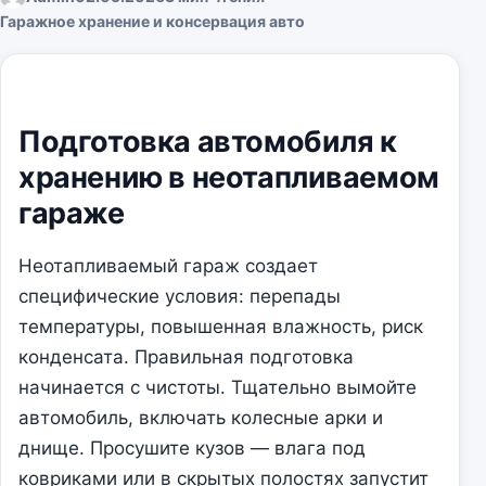
Гаражное хранение и консервация авто
Подготовка автомобиля к
хранению в неотапливаемом
гараже
Неотапливаемый гараж создает
специфические условия: перепады
температуры, повышенная влажность, риск
конденсата. Правильная подготовка
начинается с чистоты. Тщательно вымойте
автомобиль, включать колесные арки и
днище. Просушите кузов — влага под
ковриками или в скрытых полостях запустит