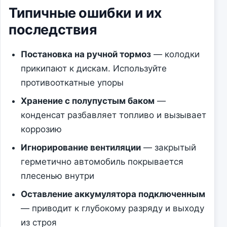
Типичные ошибки и их
последствия
Постановка на ручной тормоз
— колодки
прикипают к дискам. Используйте
противооткатные упоры
Хранение с полупустым баком
—
конденсат разбавляет топливо и вызывает
коррозию
Игнорирование вентиляции
— закрытый
герметично автомобиль покрывается
плесенью внутри
Оставление аккумулятора подключенным
— приводит к глубокому разряду и выходу
из строя