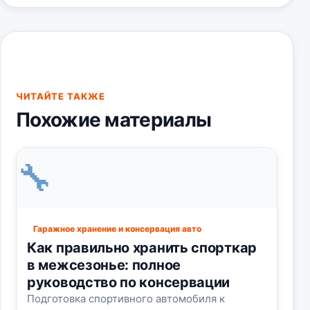
ЧИТАЙТЕ ТАКЖЕ
Похожие материалы
🔧
Гаражное хранение и консервация авто
Как правильно хранить спорткар
в межсезонье: полное
руководство по консервации
Подготовка спортивного автомобиля к