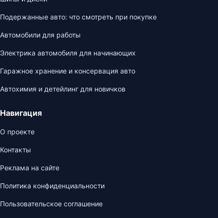
Подержанные авто: что смотреть при покупке
Автомобили для работы
Электрика автомобиля для начинающих
Гаражное хранение и консервация авто
Автохимия и детейлинг для новичков
Навигация
О проекте
Контакты
Реклама на сайте
Политика конфиденциальности
Пользовательское соглашение