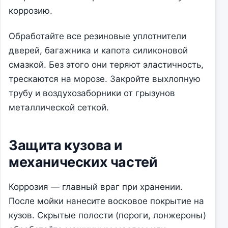
коррозию.
Обработайте все резиновые уплотнители
дверей, багажника и капота силиконовой
смазкой. Без этого они теряют эластичность,
трескаются на морозе. Закройте выхлопную
трубу и воздухозаборники от грызунов
металлической сеткой.
Защита кузова и
механических частей
Коррозия — главный враг при хранении.
После мойки нанесите восковое покрытие на
кузов. Скрытые полости (пороги, лонжероны)