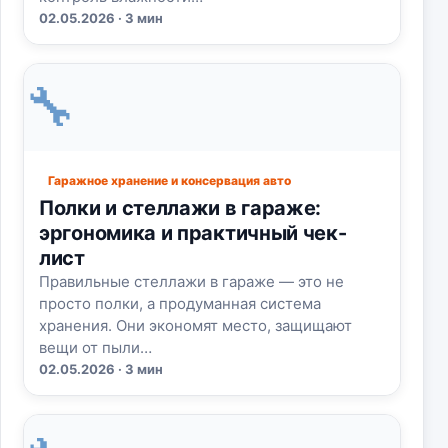
02.05.2026 · 3 мин
🔧
Гаражное хранение и консервация авто
Полки и стеллажи в гараже:
эргономика и практичный чек-
лист
Правильные стеллажи в гараже — это не
просто полки, а продуманная система
хранения. Они экономят место, защищают
вещи от пыли…
02.05.2026 · 3 мин