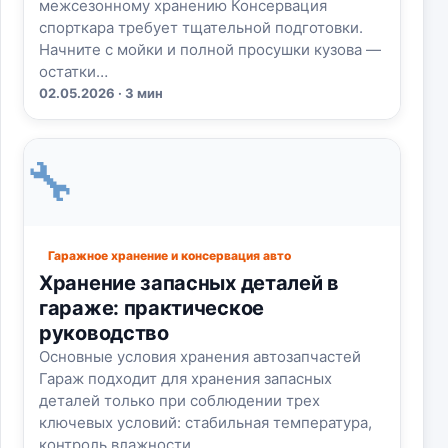
межсезонному хранению Консервация
спорткара требует тщательной подготовки.
Начните с мойки и полной просушки кузова —
остатки…
02.05.2026 · 3 мин
🔧
Гаражное хранение и консервация авто
Хранение запасных деталей в
гараже: практическое
руководство
Основные условия хранения автозапчастей
Гараж подходит для хранения запасных
деталей только при соблюдении трех
ключевых условий: стабильная температура,
контроль влажности…