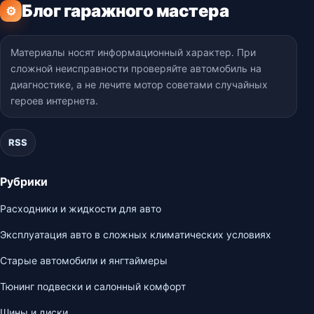
Блог гаражного мастера
⚙
Материалы носят информационный характер. При
сложной неисправности проверяйте автомобиль на
диагностике, а не лечите мотор советами случайных
героев интернета.
RSS
Рубрики
Расходники и жидкости для авто
Эксплуатация авто в сложных климатических условиях
Старые автомобили и янгтаймеры
Тюнинг подвески и салонный комфорт
Шины и диски