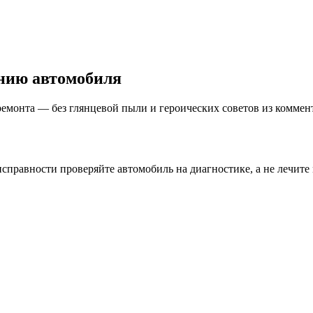
нию автомобиля
ремонта — без глянцевой пыли и героических советов из коммен
равности проверяйте автомобиль на диагностике, а не лечите 