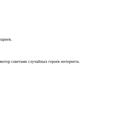
тариев.
мотор советами случайных героев интернета.