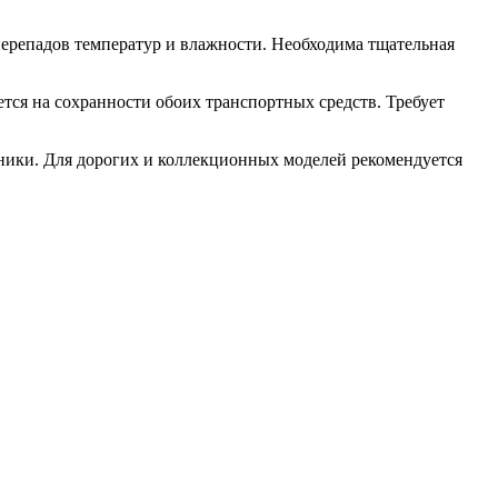
перепадов температур и влажности. Необходима тщательная
ся на сохранности обоих транспортных средств. Требует
ники. Для дорогих и коллекционных моделей рекомендуется