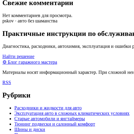
Свежие комментарии
Нет комментариев для просмотра.
pskov · авто без шаманства
Практичные инструкции по обслужива
Диагностика, расходники, автохимия, эксплуатация и ошибки 
Найти решение
⚙
Блог гаражного мастера
Материалы носят информационный характер. При сложной неисп
RSS
Рубрики
Расходники и жидкости для авто
Эксплуатация авто в сложных климатических условиях
Старые автомобили и янгтаймеры
Тюнинг подвески и салонный комфорт
Шины и диски