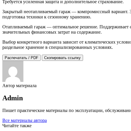
Требуется усиленная защита и дополнительное страхование.
Закрытый неотапливаемый гараж — компромиссный вариант. Защ
подготовка техники к сезонному хранению.
Отапливаемый гараж — оптимальное решение. Поддерживает ста
значительных финансовых затрат на содержание.
Выбор конкретного варианта зависит от климатических услови
раздельное хранение в специализированных условиях.
Распечатать / PDF
Скопировать ссылку
Автор материала
Admin
Пишет практические материалы по эксплуатации, обслуживани
Все материалы автора
Читайте также