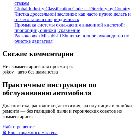
стажем
Global Industry Classification Codes – Directory by Country
Чистка дроссельной заслонки: как часто нужно делать и
от чего зависит периодичность
Промывка системы охлаждения лимонной кислотой:
пропорции, ошибки, сравнение
Раскоксовка Mitsubishi Shumma: полное руководство по
очистке двигателя
Свежие комментарии
Нет комментариев для просмотра.
pskov · авто без шаманства
Практичные инструкции по
обслуживанию автомобиля
Диагностика, расходники, автохимия, эксплуатация и ошибки
ремонта — без глянцевой пыли и героических советов из
комментариев.
Найти решение
⚙
Блог гаражного мастера