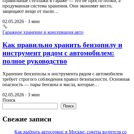
Правильные стеллажи в гараже — это не просто полки, а
продуманная система хранения. Они экономят место,
защищают вещи от пыли…
02.05.2026 · 3 мин
Гаражное хранение и консервация авто
Как правильно хранить бензопилу и
инструмент рядом с автомобилем:
полное руководство
Хранение бензопилы и инструмента рядом с автомобилем
требует строгого соблюдения правил безопасности. Основная
опасность — пары бензина и масла, которые…
02.05.2026 · 3 мин
Поиск
Поиск
Свежие записи
Как выбрать автосервис в Москве: советы водителя со