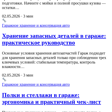
подготовки. Начните с мойки и полной просушки кузова —
остатки…
02.05.2026 · 3 мин
Гаражное хранение и консервация авто
Хранение запасных деталей в гараже:
практическое руководство
Основные условия хранения автозапчастей Гараж подходит
для хранения запасных деталей только при соблюдении трех
ключевых условий: стабильная температура, контроль
влажности…
02.05.2026 · 3 мин
Гаражное хранение и консервация авто
Полки и стеллажи в гараже:
эргономика и практичный чек-лист