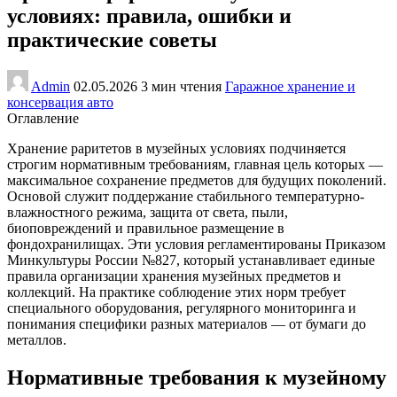
условиях: правила, ошибки и
практические советы
Admin
02.05.2026
3 мин чтения
Гаражное хранение и
консервация авто
Оглавление
Хранение раритетов в музейных условиях подчиняется
строгим нормативным требованиям, главная цель которых —
максимальное сохранение предметов для будущих поколений.
Основой служит поддержание стабильного температурно-
влажностного режима, защита от света, пыли,
биоповреждений и правильное размещение в
фондохранилищах. Эти условия регламентированы Приказом
Минкультуры России №827, который устанавливает единые
правила организации хранения музейных предметов и
коллекций. На практике соблюдение этих норм требует
специального оборудования, регулярного мониторинга и
понимания специфики разных материалов — от бумаги до
металлов.
Нормативные требования к музейному