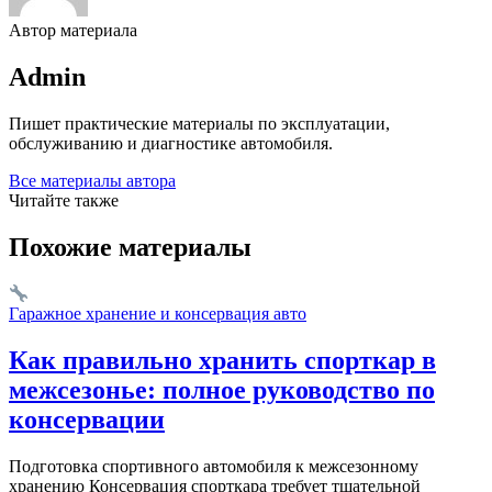
Автор материала
Admin
Пишет практические материалы по эксплуатации,
обслуживанию и диагностике автомобиля.
Все материалы автора
Читайте также
Похожие материалы
Гаражное хранение и консервация авто
Как правильно хранить спорткар в
межсезонье: полное руководство по
консервации
Подготовка спортивного автомобиля к межсезонному
хранению Консервация спорткара требует тщательной