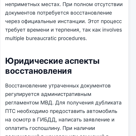
неприметных местах. При полном отсутствии
документов потребуется восстановление
через официальные инстанции. Этот процесс
требует времени и терпения, так как involves
multiple bureaucratic procedures.
Юридические аспекты
восстановления
Восстановление утраченных документов
регулируется административным
регламентом МВД. Для получения дубликата
ПТС необходимо предоставить автомобиль
на осмотр в ГИБДД, написать заявление и
оплатить госпошлину. При наличии