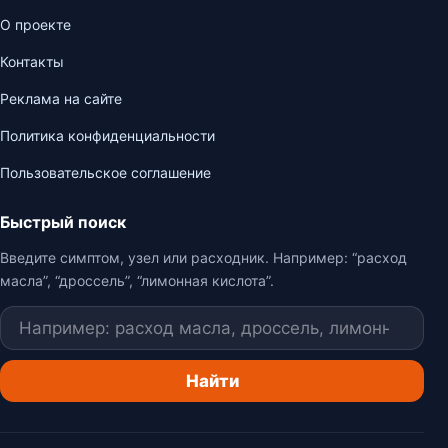
О проекте
Контакты
Реклама на сайте
Политика конфиденциальности
Пользовательское соглашение
Быстрый поиск
Введите симптом, узел или расходник. Например: “расход
масла”, “дроссель”, “лимонная кислота”.
Поиск
Найти