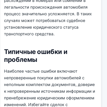
расхождений в номерах или сомнений в
легальности происхождения автомобиля
процесс значительно усложняется. В таких
случаях может потребоваться судебное
установление юридического статуса
транспортного средства.
Типичные ошибки и
проблемы
Наиболее частые ошибки включают
непроверенные покупки автомобилей с
неполным комплектом документов, доверие
к непроверенным источникам информации и
пренебрежение юридическим оформлением
изменений. Избегайте сделок с