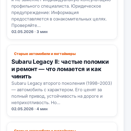
профильного специалиста. Юридическое
предупреждение: Информация
предоставляется в ознакомительных целях.
Проверяйте…
02.05.2026 · 3 мин
Старые автомобили и янгтаймеры
Subaru Legacy II: частые поломки
и ремонт — что ломается и как
чинить
Subaru Legacy второго поколения (1998–2003)
— автомобиль с характером. Его ценят за
полный привод, устойчивость на дороге и
неприхотливость. Но…
02.05.2026 · 4 мин
Старые автомобили и янгтаймеры