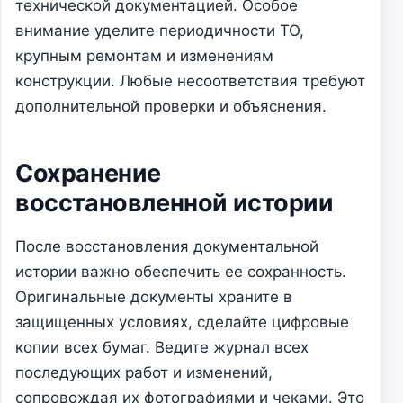
технической документацией. Особое
внимание уделите периодичности ТО,
крупным ремонтам и изменениям
конструкции. Любые несоответствия требуют
дополнительной проверки и объяснения.
Сохранение
восстановленной истории
После восстановления документальной
истории важно обеспечить ее сохранность.
Оригинальные документы храните в
защищенных условиях, сделайте цифровые
копии всех бумаг. Ведите журнал всех
последующих работ и изменений,
сопровождая их фотографиями и чеками. Это