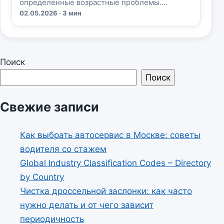
определенные возрастные проблемы.…
02.05.2026 · 3 мин
Поиск
Поиск
Свежие записи
Как выбрать автосервис в Москве: советы
водителя со стажем
Global Industry Classification Codes – Directory
by Country
Чистка дроссельной заслонки: как часто
нужно делать и от чего зависит
периодичность