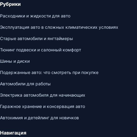
Рубрики
Расходники и жидкости для авто
Эксплуатация авто в сложных климатических условиях
Старые автомобили и янгтаймеры
Тюнинг подвески и салонный комфорт
Шины и диски
Подержанные авто: что смотреть при покупке
Автомобили для работы
Электрика автомобиля для начинающих
Гаражное хранение и консервация авто
Автохимия и детейлинг для новичков
Навигация