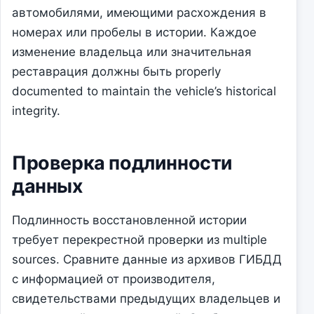
автомобилями, имеющими расхождения в
номерах или пробелы в истории. Каждое
изменение владельца или значительная
реставрация должны быть properly
documented to maintain the vehicle’s historical
integrity.
Проверка подлинности
данных
Подлинность восстановленной истории
требует перекрестной проверки из multiple
sources. Сравните данные из архивов ГИБДД
с информацией от производителя,
свидетельствами предыдущих владельцев и