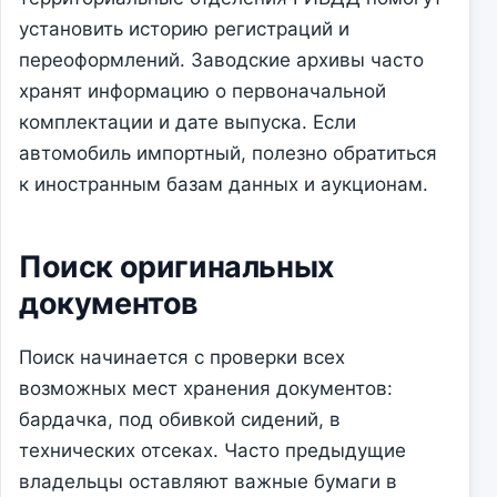
установить историю регистраций и
переоформлений. Заводские архивы часто
хранят информацию о первоначальной
комплектации и дате выпуска. Если
автомобиль импортный, полезно обратиться
к иностранным базам данных и аукционам.
Поиск оригинальных
документов
Поиск начинается с проверки всех
возможных мест хранения документов:
бардачка, под обивкой сидений, в
технических отсеках. Часто предыдущие
владельцы оставляют важные бумаги в