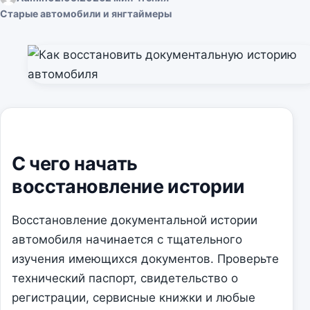
Старые автомобили и янгтаймеры
С чего начать
восстановление истории
Восстановление документальной истории
автомобиля начинается с тщательного
изучения имеющихся документов. Проверьте
технический паспорт, свидетельство о
регистрации, сервисные книжки и любые