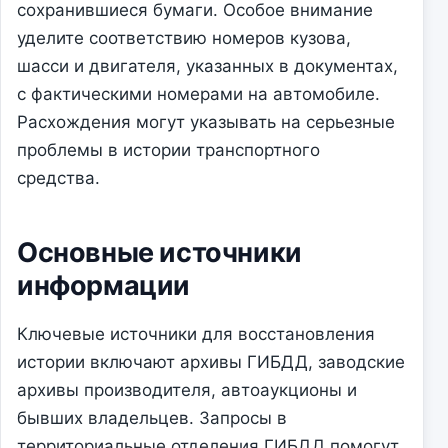
сохранившиеся бумаги. Особое внимание
уделите соответствию номеров кузова,
шасси и двигателя, указанных в документах,
с фактическими номерами на автомобиле.
Расхождения могут указывать на серьезные
проблемы в истории транспортного
средства.
Основные источники
информации
Ключевые источники для восстановления
истории включают архивы ГИБДД, заводские
архивы производителя, автоаукционы и
бывших владельцев. Запросы в
территориальные отделения ГИБДД помогут