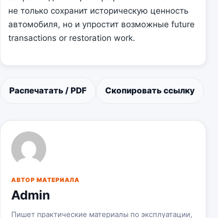
не только сохранит историческую ценность
автомобиля, но и упростит возможные future
transactions or restoration work.
Распечатать / PDF
Скопировать ссылку
АВТОР МАТЕРИАЛА
Admin
Пишет практические материалы по эксплуатации,