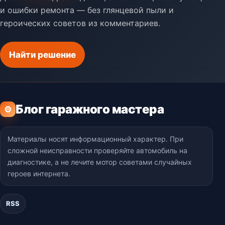
и ошибки ремонта — без глянцевой пыли и
героических советов из комментариев.
Найти решение
Блог гаражного мастера
⚙
Материалы носят информационный характер. При
сложной неисправности проверяйте автомобиль на
диагностике, а не лечите мотор советами случайных
героев интернета.
RSS