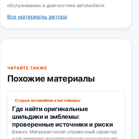
обслуживанию и диагностике автомобиля.
Все материалы автора
ЧИТАЙТЕ ТАКЖЕ
Похожие материалы
Старые автомобили и янгтаймеры
Где найти оригинальные
шильдики и эмблемы:
проверенные источники и риски
Важно: Материал носит справочный характер
и не заменяет индивидуальную консультацию