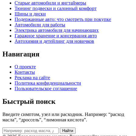
Старые автомобили и янгтаймеры
Тюнинг подвески и салонный комфорт
Шины и диски
Подержанные авто: что смотреть при покупке
Автомобили для работы
Электрика автомобиля для начинающих
Гаражное хранение и консервация авто
Автохимия и детейлинг для новичков
Навигация
О проекте
Контакты
Реклама на сайте
Политика конфиденциальности
Пользовательское соглашение
Быстрый поиск
Введите симптом, узел или расходник. Например: “расход
масла”, “дроссель”, “лимонная кислота”.
Поиск
Найти