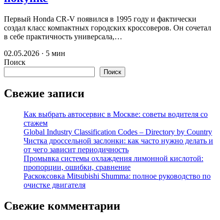
Первый Honda CR-V появился в 1995 году и фактически
создал класс компактных городских кроссоверов. Он сочетал
в себе практичность универсала,…
02.05.2026 · 5 мин
Поиск
Поиск
Свежие записи
Как выбрать автосервис в Москве: советы водителя со
стажем
Global Industry Classification Codes – Directory by Country
Чистка дроссельной заслонки: как часто нужно делать и
от чего зависит периодичность
Промывка системы охлаждения лимонной кислотой:
пропорции, ошибки, сравнение
Раскоксовка Mitsubishi Shumma: полное руководство по
очистке двигателя
Свежие комментарии