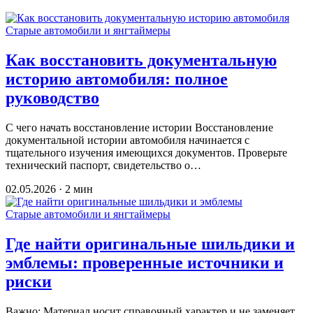
Старые автомобили и янгтаймеры
Как восстановить документальную
историю автомобиля: полное
руководство
С чего начать восстановление истории Восстановление
документальной истории автомобиля начинается с
тщательного изучения имеющихся документов. Проверьте
технический паспорт, свидетельство о…
02.05.2026 · 2 мин
Старые автомобили и янгтаймеры
Где найти оригинальные шильдики и
эмблемы: проверенные источники и
риски
Важно: Материал носит справочный характер и не заменяет