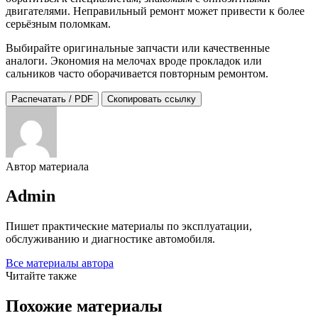
двигателями. Неправильный ремонт может привести к более
серьёзным поломкам.
Выбирайте оригинальные запчасти или качественные
аналоги. Экономия на мелочах вроде прокладок или
сальников часто оборачивается повторным ремонтом.
Распечатать / PDF
Скопировать ссылку
Автор материала
Admin
Пишет практические материалы по эксплуатации,
обслуживанию и диагностике автомобиля.
Все материалы автора
Читайте также
Похожие материалы