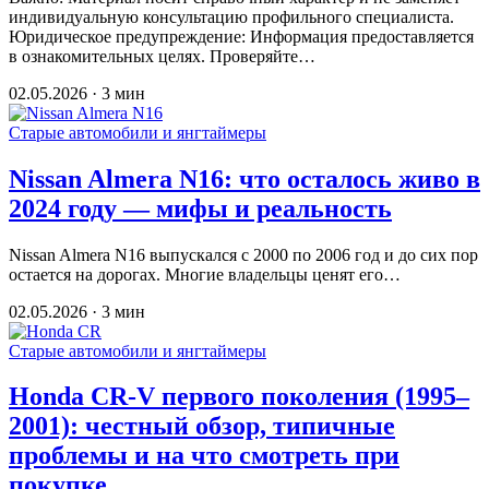
индивидуальную консультацию профильного специалиста.
Юридическое предупреждение: Информация предоставляется
в ознакомительных целях. Проверяйте…
02.05.2026 · 3 мин
Старые автомобили и янгтаймеры
Nissan Almera N16: что осталось живо в
2024 году — мифы и реальность
Nissan Almera N16 выпускался с 2000 по 2006 год и до сих пор
остается на дорогах. Многие владельцы ценят его…
02.05.2026 · 3 мин
Старые автомобили и янгтаймеры
Honda CR-V первого поколения (1995–
2001): честный обзор, типичные
проблемы и на что смотреть при
покупке