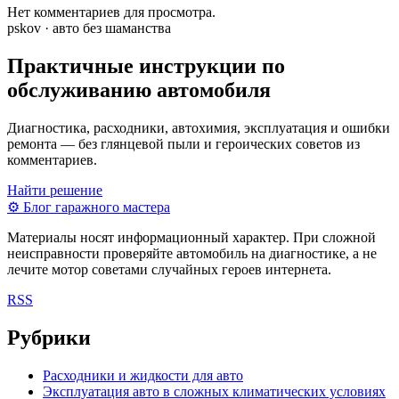
Нет комментариев для просмотра.
pskov · авто без шаманства
Практичные инструкции по
обслуживанию автомобиля
Диагностика, расходники, автохимия, эксплуатация и ошибки
ремонта — без глянцевой пыли и героических советов из
комментариев.
Найти решение
⚙
Блог гаражного мастера
Материалы носят информационный характер. При сложной
неисправности проверяйте автомобиль на диагностике, а не
лечите мотор советами случайных героев интернета.
RSS
Рубрики
Расходники и жидкости для авто
Эксплуатация авто в сложных климатических условиях